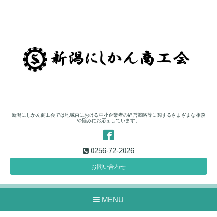
新潟にしかん商工会では地域内における中小企業者の経営戦略等に関するさまざまな相談
や悩みにお応えしています。
0256-72-2026
お問い合わせ
MENU