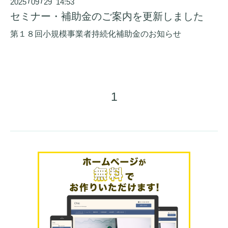
2025
09
29 14:53
/
/
セミナー・補助金のご案内を更新しました
第１８回小規模事業者持続化補助金のお知らせ
1