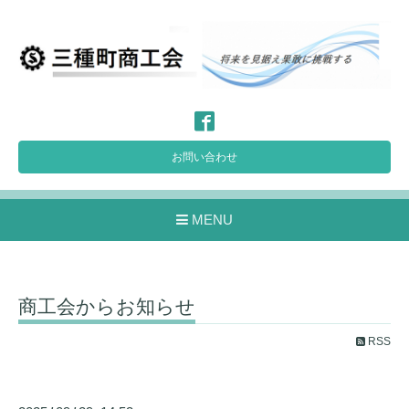
お問い合わせ
MENU
商工会からお知らせ
RSS