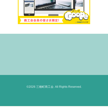
©2026
三種町商工会
. All Rights Reserved.