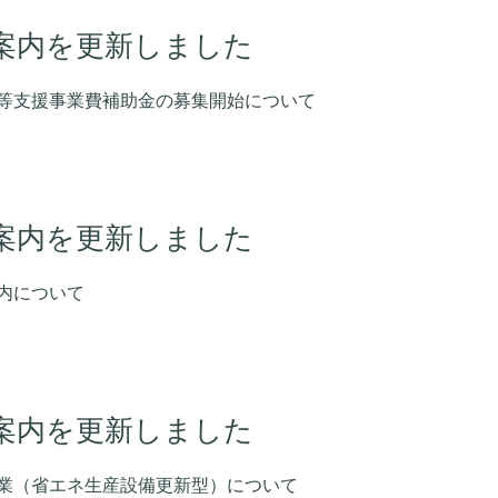
案内を更新しました
等支援事業費補助金の募集開始について
案内を更新しました
内について
案内を更新しました
業（省エネ生産設備更新型）について