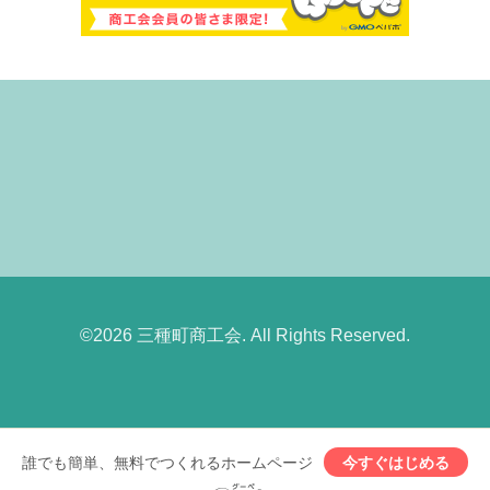
©2026
三種町商工会
. All Rights Reserved.
誰でも簡単、無料でつくれるホームページ
今すぐはじめる