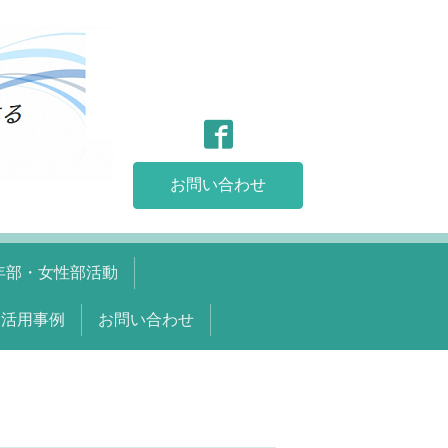
お問い合わせ
年部・女性部活動
金活用事例
お問い合わせ