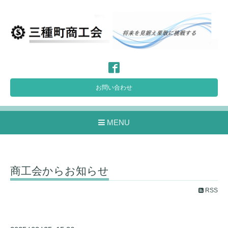
お問い合わせ
MENU
商工会からお知らせ
RSS