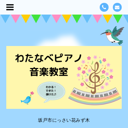
坂戸市にっさい花みず木