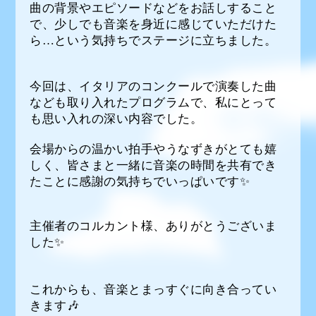
曲の背景やエピソードなどをお話しすること
で、少しでも音楽を身近に感じていただけた
ら…という気持ちでステージに立ちました。
今回は、イタリアのコンクールで演奏した曲
なども取り入れたプログラムで、私にとって
も思い入れの深い内容でした。
会場からの温かい拍手やうなずきがとても嬉
しく、皆さまと一緒に音楽の時間を共有でき
たことに感謝の気持ちでいっぱいです✨
主催者のコルカント様、ありがとうございま
した✨
これからも、音楽とまっすぐに向き合ってい
きます🎶