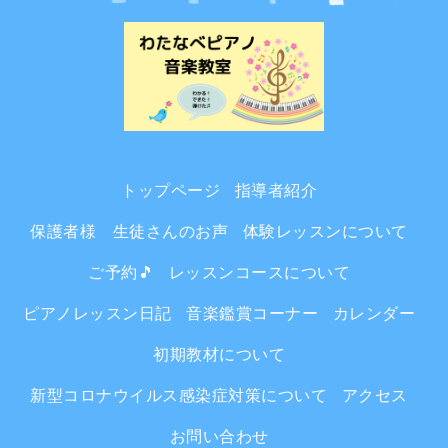
トップページ
指導者紹介
保護者様 生徒さんのお声
体験レッスンについて
ご予約🎵
レッスンコースについて
ピアノレッスン日記
音楽鑑賞コーナー
カレンダー
初期教材について
新型コロナウイルス感染症対策について
アクセス
お問い合わせ