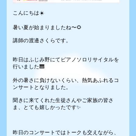
こんにちは☀️
暑い夏が始まりましたね〜🌻
講師の渡邊さくらです。
昨日はふじみ野にてピアノソロリサイタルを
行いました🎹
外の暑さに負けないくらい、熱気あふれるコ
ンサートとなりました。
聞きに来てくれた生徒さんやご家族の皆さ
ま、とても嬉しかったです✨
昨日のコンサートではトークも交えながら、