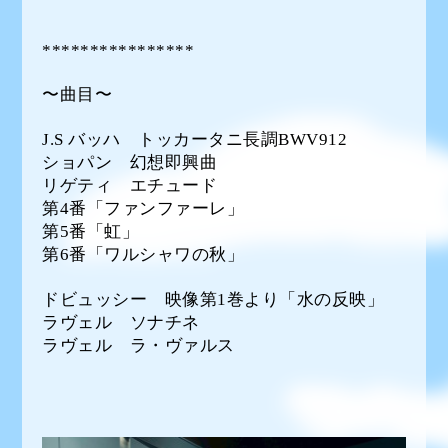
****************
〜曲目〜
J.S バッハ トッカータニ長調BWV912
ショパン 幻想即興曲
リゲティ エチュード
第4番「ファンファーレ」
第5番「虹」
第6番「ワルシャワの秋」
ドビュッシー 映像第1巻より「水の反映」
ラヴェル ソナチネ
ラヴェル ラ・ヴァルス