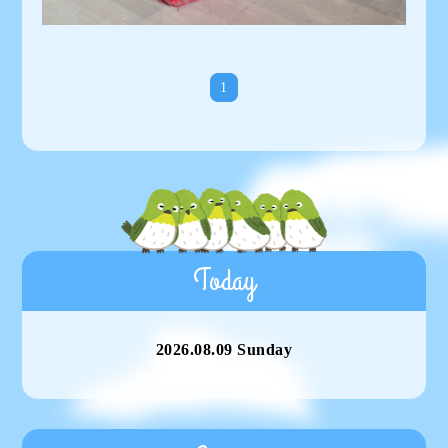
1
Today
2026.08.09 Sunday