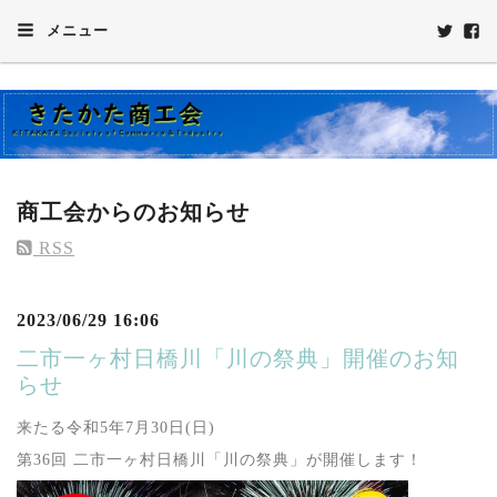
メニュー
商工会からのお知らせ
RSS
2023/06/29 16:06
二市一ヶ村日橋川「川の祭典」開催のお知
らせ
来たる令和5年7月30日(日)
第36回 二市一ヶ村日橋川「川の祭典」が開催します！