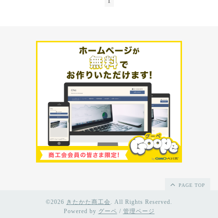
1
PAGE TOP
©2026
きたかた商工会
. All Rights Reserved.
Powered by
グーペ
/
管理ページ