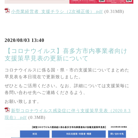
小売業経営者_支援チラシ（2次補正後）.pdf
(0.31MB)
2020/08/03 13:40
【コロナウイルス】喜多方市内事業者向け
支援策早見表の更新について
コロナウイルスに係る国・県・市の支援策についてまとめた
早見表を本日現在で更新致しました。
ぜひともご活用ください。なお、詳細については支援策毎に
各問い合わせ先へご連絡くださるよう、
お願い致します。
新型コロナウイルス感染症に伴う支援策早見表（2020.8.3
現在）.pdf
(0.3MB)