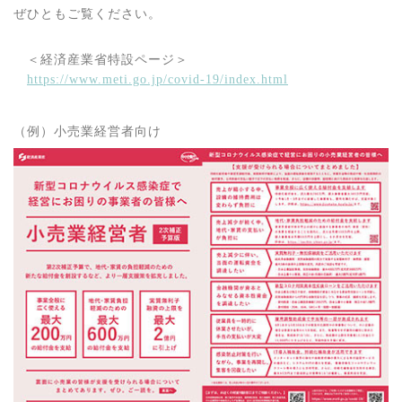
ぜひともご覧ください。
＜経済産業省特設ページ＞
https://www.meti.go.jp/covid-19/index.html
（例）小売業経営者向け