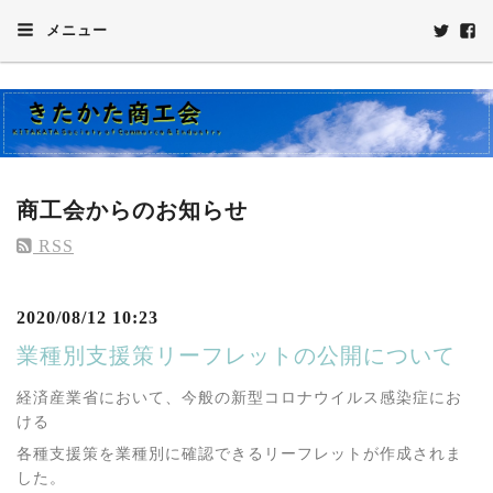
メニュー
商工会からのお知らせ
RSS
2020/08/12 10:23
業種別支援策リーフレットの公開について
経済産業省において、今般の新型コロナウイルス感染症にお
ける
各種支援策を業種別に確認できるリーフレットが作成されま
した。