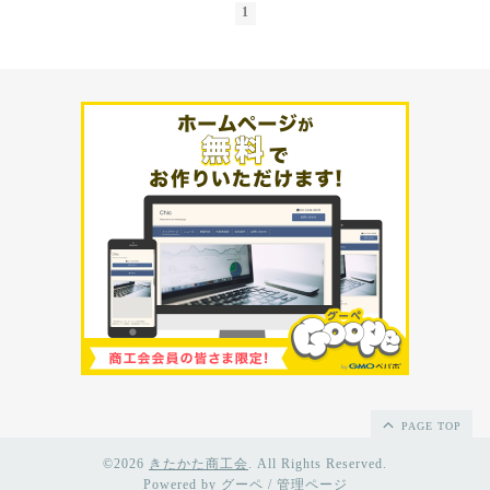
1
PAGE TOP
©2026
きたかた商工会
. All Rights Reserved.
Powered by
グーペ
/
管理ページ