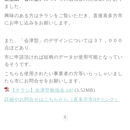
ました。
興味のある方はチラシをご覧いただき、直接喜多方市
にお申し込みをお願いします。
また、「会津型」のデザインについては３７，０００
点ほどあり、
市に申請頂ければ紋柄のデータが使用可能となってい
るそうです。
こちらも使用されたい事業者の方等いらっしゃいまし
たら市にお問合せをお願いします。
【チラシ】会津型勉強会.pdf
(3.52MB)
詳細やお問合せはこちらから（喜多方市HPリンク）
1