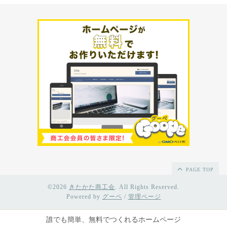
PAGE TOP
©2026
きたかた商工会
. All Rights Reserved.
Powered by
グーペ
/
管理ページ
誰でも簡単、無料でつくれるホームページ