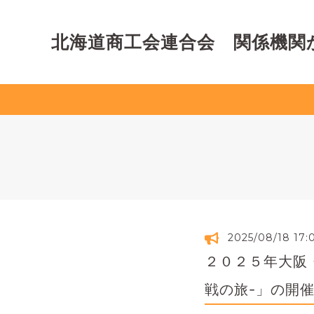
北海道商工会連合会 関係機関
2025/08/18 17:
２０２５年大阪
戦の旅-」の開