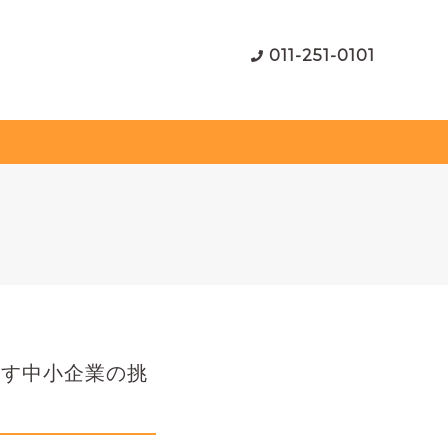
011-251-0101
指す中小企業の挑