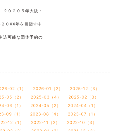
、２０２０５年大阪・
２０XX年を目指す中
申込可能な団体予約の
026-02（1）
2026-01（2）
2025-12（3）
25-05（2）
2025-03（4）
2025-02（3）
24-06（1）
2024-05（2）
2024-04（1）
23-09（1）
2023-08（4）
2023-07（1）
022-12（1）
2022-11（2）
2022-10（3）
022-02（2）
2022-01（3）
2021-12（3）