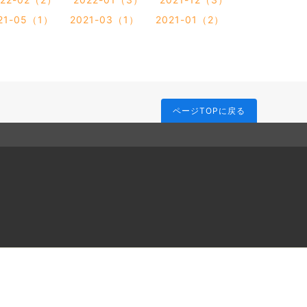
21-05（1）
2021-03（1）
2021-01（2）
ページTOPに戻る