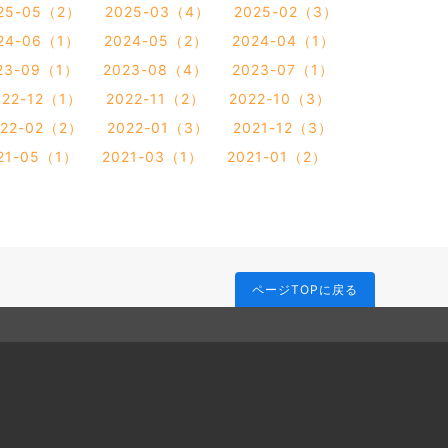
25-05（2）
2025-03（4）
2025-02（3）
24-06（1）
2024-05（2）
2024-04（1）
23-09（1）
2023-08（4）
2023-07（1）
022-12（1）
2022-11（2）
2022-10（3）
022-02（2）
2022-01（3）
2021-12（3）
21-05（1）
2021-03（1）
2021-01（2）
ページTOPに戻る