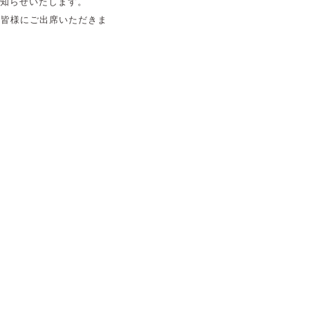
知らせいたします。
の皆様にご出席いただきま