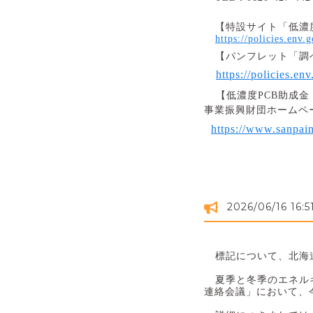
【特設サイト「低濃
https://policies.env.
【パンフレット「調
https://policies.e
【低濃度
PCB
助成金
事業振興財団ホームペ
https://www.sanpaine
2026/06/16 16:5
標記について、北海
夏季と冬季のエネル
連絡会議」において、