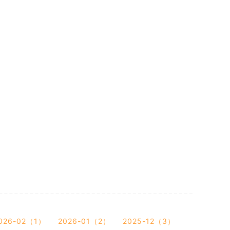
026-02（1）
2026-01（2）
2025-12（3）