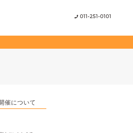
011-251-0101
開催について