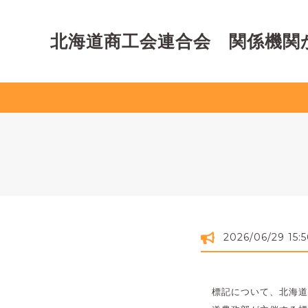
北海道商工会連合会 関係機関
2026/06/29 15:
標記について、北海道