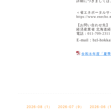
詳細につきましては
＜省エネポータルサ
https://www.enecho.
【お問い合わせ先】
経済産業省 北海道
電話：
011-709-2311
E-mail
：
bzl-hokka
令和８年度「夏季
2026-08（1）
2026-07（9）
2026-06（