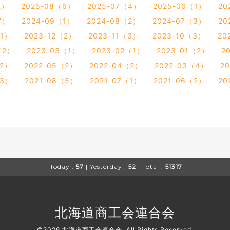
2）
2025-08（6）
2025-07（4）
2025-06（1）
20
7）
2024-09（1）
2024-08（2）
2024-07（3）
20
（1）
2023-12（2）
2023-11（3）
2023-10（3）
20
（2）
2023-03（1）
2023-02（1）
2023-01（2）
2
（2）
2022-05（2）
2022-04（2）
2022-03（4）
2
（3）
2021-08（5）
2021-07（1）
2021-06（2）
20
Today :
57
| Yesterday :
52
| Total :
51317
北海道商工会連合会
©2026
北海道商工会連合会
. All Rights Reserved.