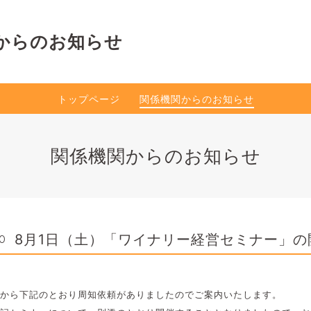
からのお知らせ
トップページ
関係機関からのお知らせ
関係機関からのお知らせ
8月1日（土）「ワイナリー経営セミナー」の
50
から下記のとおり周知依頼がありましたのでご案内いたします。