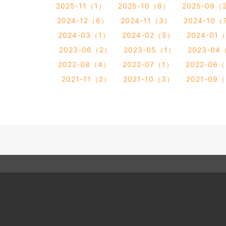
2025-11（1）
2025-10（8）
2025-09（
2024-12（6）
2024-11（3）
2024-10（
2024-03（1）
2024-02（5）
2024-01
2023-06（2）
2023-05（1）
2023-04
2022-08（4）
2022-07（1）
2022-06
2021-11（2）
2021-10（3）
2021-09