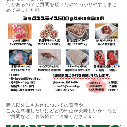
何があるの？と質問を頂いたのでわかりやすくまと
めてみました◎
購入以外にもお肉についての質問や、
こんな料理したいけどどの部位が美味しいか‥など
ご質問など、お気軽にご連絡ください♬♩