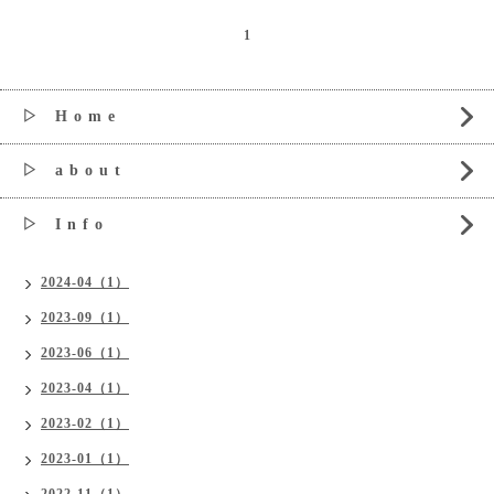
1
▷ H o m e
▷ a b o u t
▷ I n f o
2024-04（1）
2023-09（1）
2023-06（1）
2023-04（1）
2023-02（1）
2023-01（1）
2022-11（1）