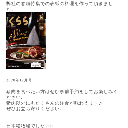
弊社の巻頭特集での表紙の料理を作って頂きまし
た。
2020年12月号
猪肉を食べたい方はぜひ事前予約をしてお楽しみく
ださい♩
猪肉以外にもたくさんの洋食が味わえます♬
ぜひお立ち寄りください♩
日本猪牧場でした✨✨