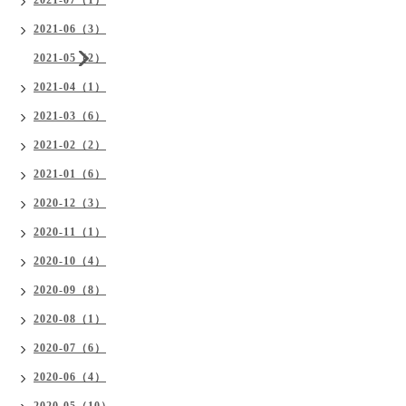
2021-06（3）
2021-05（2）
2021-04（1）
2021-03（6）
2021-02（2）
2021-01（6）
2020-12（3）
2020-11（1）
2020-10（4）
2020-09（8）
2020-08（1）
2020-07（6）
2020-06（4）
2020-05（10）