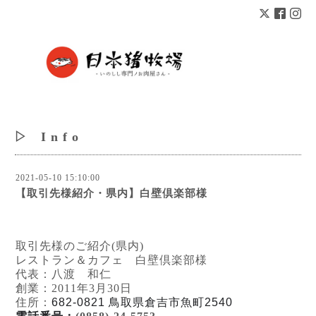
▷ I n f o
2021-05-10 15:10:00
【取引先様紹介・県内】白壁倶楽部様
取引先様のご紹介(県内)
レストラン＆カフェ 白壁倶楽部様
代表：八渡 和仁
創業：2011年3月30日
住所：
682-0821 鳥取県倉吉市魚町2540