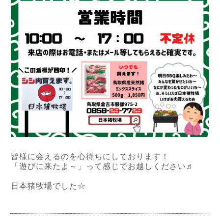
皆様に会えるのを心待ちにしております！
「遊びに来たよ～」って感じでお越しください♬
日本猪牧場でした☆