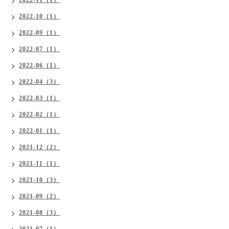
2022-10（1）
2022-09（1）
2022-07（1）
2022-06（1）
2022-04（3）
2022-03（1）
2022-02（1）
2022-01（1）
2021-12（2）
2021-11（1）
2021-10（3）
2021-09（2）
2021-08（3）
2021-07（1）