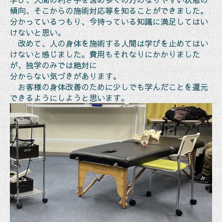
傾向、そこからの施術対応等を知ることができました。
分かっているつもり、今持っている知識に満足してはい
けないと思い。
改めて、人の身体を施術する人間は学びを止めてはい
けないと感じました。費用もそれなりにかかりました
が、独学のみでは絶対に
分からない気づきがあります。
お客様の身体改善のために少しでも学んだことを還元
できるようにしようと思います。