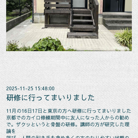
2025-11-25 15:48:00
研修に行ってまいりました
11月の16日17日と東京の方へ研修に行ってまいりました
京都でのカイロ修練期間中に友人になった人からの勧め
で。ザクッというと骨盤の研修。講師の方が研究した理
論を
学び、人間の利き手を含め多くの方のなりやすい状態の