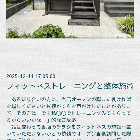
2025-12-11 17:05:00
フィットネストレーニングと整体施術
ある知り合いの方に、当店オープンの際また良ければ
お越しくださいと挨拶がてらお声がけしたことがありま
す。その方は「でも私〇〇でトレーニングみてもらって
るからいいかなー」的なご反応。
話は変わって当店のチラシをフィットネスの施設へ置
いていただけないかとの依頼でオープン当初訪問した際