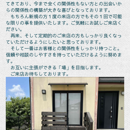
てきており、今まで全くの関係性もない方との出会いか
らの関係性の構築が大きな喜びとなっております。
もちろん新規の方１度の来店の方でもその１回で可能
な限りの事を提供いたします。ご気軽にお試しご来店く
ださい。
再来、そして定期的のご来店の方もしっかり良くなっ
ていただけるようにしたいと思っております。
そして一番はお客様との関係性をしっかり持つこと。
信頼や相談のしやすさを持っていただけるように努めま
す。
お互いに主張ができる「場」を目指します。
ご来店お待ちしております。