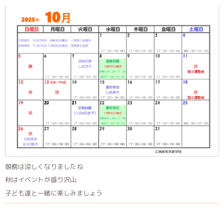
朝晩は涼しくなりましたね
秋はイベントが盛り沢山
子ども達と一緒に楽しみましょう