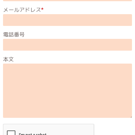
メールアドレス
*
電話番号
本文