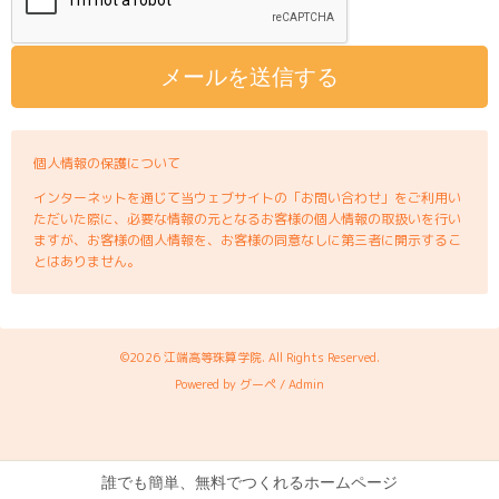
個人情報の保護について
インターネットを通じて当ウェブサイトの「お問い合わせ」をご利用い
ただいた際に、必要な情報の元となるお客様の個人情報の取扱いを行い
ますが、お客様の個人情報を、お客様の同意なしに第三者に開示するこ
とはありません。
©2026
江端高等珠算学院
. All Rights Reserved.
Powered by
グーペ
/
Admin
誰でも簡単、無料でつくれるホームページ