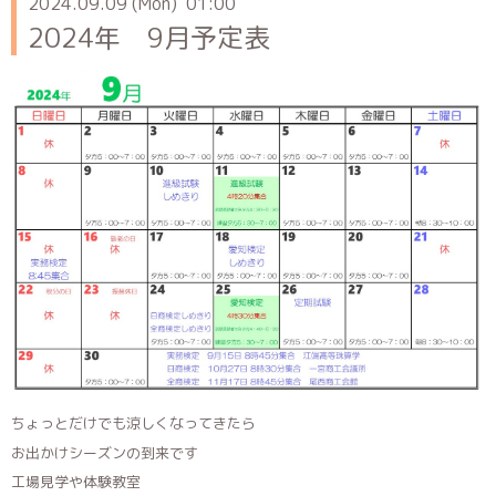
2024.09.09 (Mon) 01:00
2024年 9月予定表
ちょっとだけでも涼しくなってきたら
お出かけシーズンの到来です
工場見学や体験教室