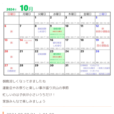
朝晩涼しくなってきましたね
運動会やお祭りと楽しい事が盛り沢山の季節
忙しいのは子供が小さいうちだけ！
家族みんなで楽しみましょう