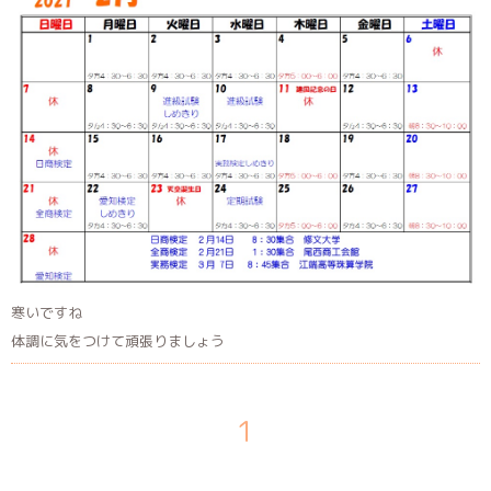
寒いですね
体調に気をつけて頑張りましょう
1