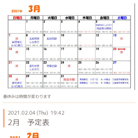
春休みは時間が変わります
2021.02.04 (Thu) 19:42
2月 予定表