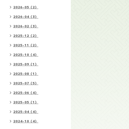
2026-05（2）
2026-04（3）
2026-02（3）
2025-12（2）
2025-11（2）
2025-10（4）
2025-09（1）
2025-08（1）
2025-07（5）
2025-06（4）
2025-05（1）
2025-04（4）
2024-10（4）