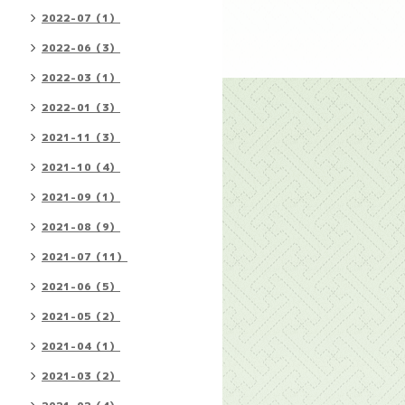
2022-07（1）
2022-06（3）
2022-03（1）
2022-01（3）
2021-11（3）
2021-10（4）
2021-09（1）
2021-08（9）
2021-07（11）
2021-06（5）
2021-05（2）
2021-04（1）
2021-03（2）