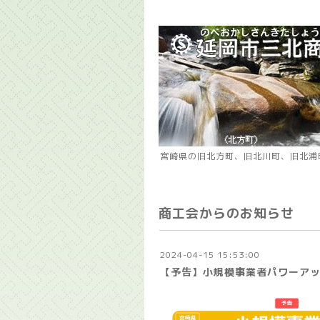
宮崎県の旧北方町、旧北川町、旧北浦
商工会からのお知らせ
2024-04-15 15:53:00
【予告】小規模事業者パワーア