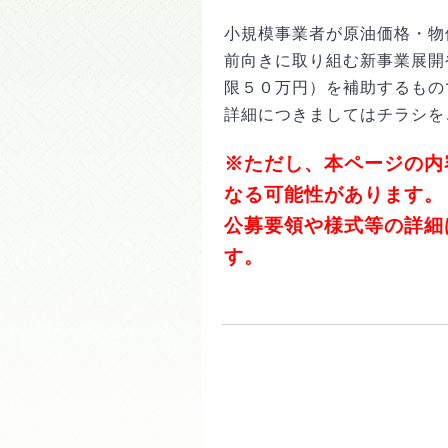
小規模事業者が原油価格・物
前向きに取り組む新事業展開
限５０万円）を補助するもの
詳細につきましてはチラシを
※ただし、本ページの内
なる
可能性があります。
公募要領や様式等の詳細
す。