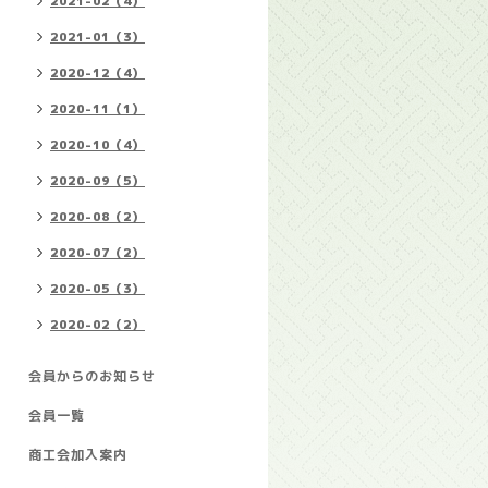
2021-02（4）
2021-01（3）
2020-12（4）
2020-11（1）
2020-10（4）
2020-09（5）
2020-08（2）
2020-07（2）
2020-05（3）
2020-02（2）
会員からのお知らせ
会員一覧
商工会加入案内