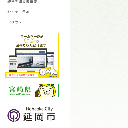
経営発達支援事業
セミナー予約
アクセス