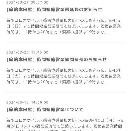
2021
-
08
-
27 08:57:00
[旅館本田屋] 時間短縮営業再延長のお知らせ
新型コロナウイルス感染症感染拡大防止のためさらに、9月12
日（日）まで時間短縮営業期間を延長いたします。短縮後営業
時間は、11時から20時まで（酒類の提供は19時まで...
2021
-
08
-
23 15:40:00
[旅館本田屋] 時間短縮営業期間延長のお知らせ
新型コロナウイルス感染症感染拡大防止のためさらに、8月31
日（火）まで時間短縮営業期間を延長いたします。短縮後営業
時間は、11時から20時まで（酒類の提供は19時まで...
2021
-
08
-
16 14:59:00
[旅館本田屋] 時間短縮営業について
新型コロナウイルス感染症感染拡大防止の為8月16日（月）～8
月24日（火）の間営業時間を短縮いたします。短縮後営業時間