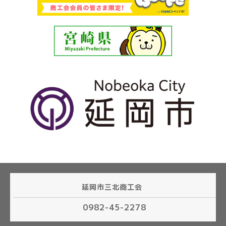
延岡市三北商工会
0982-45-2278