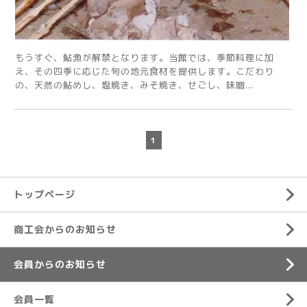
もうすぐ、鮎漁が解禁となります。当館では、季節料理に加
え、その四季に応じた旬の地元食材を提供します。こだわり
の、天然の鮎めし、塩焼き、みそ焼き、せごし、味噌...
1
トップページ
商工会からのお知らせ
会員からのお知らせ
会員一覧