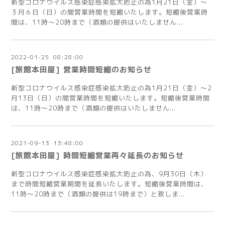
新型コロナウイルス感染症感染拡大防止の為1月21日（金）～
３月６日（日）の間営業時間を短縮いたします。短縮後営業時
間は、11時～20時まで（酒類の提供はいたしません...
2022
-
01
-
25 08:28:00
[旅館本田屋] 営業時間短縮のお知らせ
新型コロナウイルス感染症感染拡大防止の為1月21日（金）～2
月13日（日）の間営業時間を短縮いたします。短縮後営業時間
は、11時～20時まで（酒類の提供はいたしません...
2021
-
09
-
13 13:48:00
[旅館本田屋] 時間短縮営業再々延長のお知らせ
新型コロナウイルス感染症感染拡大防止の為、9月30日（木）
まで時間短縮営業期間を延長いたします。短縮後営業時間は、
11時～20時まで（酒類の提供は19時まで）と致しま...