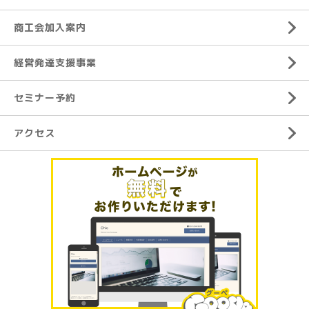
商工会加入案内
経営発達支援事業
セミナー予約
アクセス