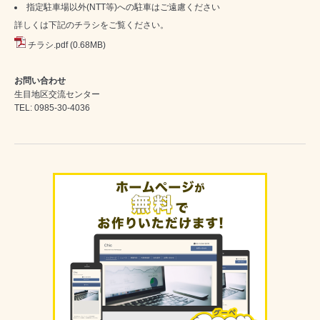
指定駐車場以外(NTT等)への駐車はご遠慮ください
詳しくは下記のチラシをご覧ください。
チラシ.pdf
(0.68MB)
お問い合わせ
生目地区交流センター
TEL: 0985-30-4036