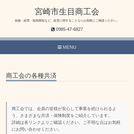
宮崎市生目商工会
金融・経理・販路開拓など、経営に関することならお気軽にご相談ください。
0985-47-6827
MENU
商工会の各種共済
商工会では、会員の皆様が安心して事業を続けられるよ
う、さまざまな共済・保険制度をご紹介しています。
詳細は各リンクよりご確認ください。ご不明な点はお気軽
にお問い合わせください。