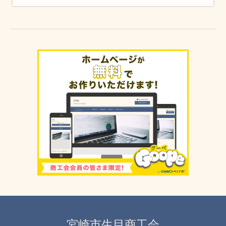
宮崎市生目商工会