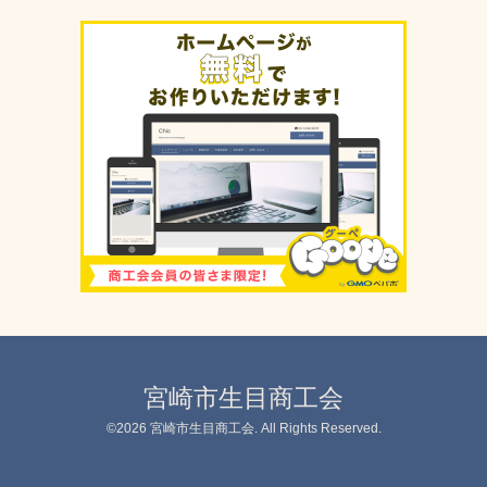
宮崎市生目商工会
©2026
宮崎市生目商工会
. All Rights Reserved.