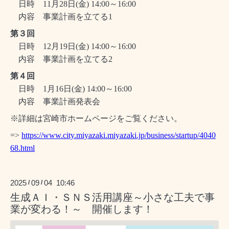
日時 11月28日(金) 14:00～16:00
内容 事業計画を立てる1
第３回
日時 12月19日(金) 14:00～16:00
内容 事業計画を立てる2
第４回
日時 1月16日(金) 14:00～16:00
内容 事業計画発表会
※詳細は宮崎市ホームページをご覧ください。
=>
https://www.city.miyazaki.miyazaki.jp/business/startup/4040
68.html
2025
09
04 10:46
/
/
生成ＡＩ・ＳＮＳ活用講座～小さな工夫で事
業が変わる！～ 開催します！