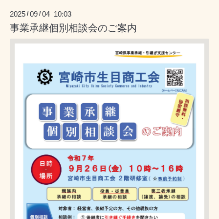
2025
09
04 10:03
/
/
事業承継個別相談会のご案内