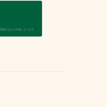
。
情報をもとに作成しています。