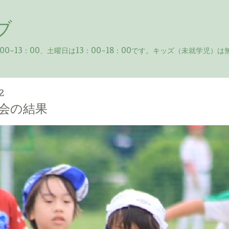
ブ
13：00、土曜日は13：00-18：00です。キッズ（未就学児）は無
2
会の結果