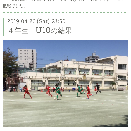
敗戦でした。
2019.04.20 (Sat) 23:50
４年生 U10の結果