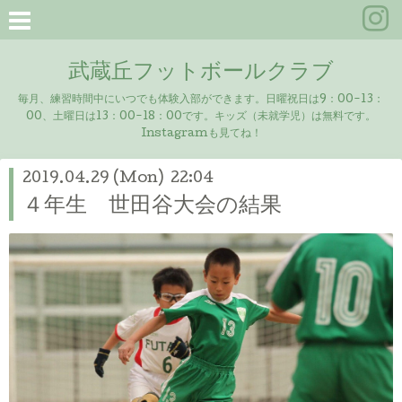
武蔵丘フットボールクラブ
毎月、練習時間中にいつでも体験入部ができます。日曜祝日は9：00-13：
00、土曜日は13：00-18：00です。キッズ（未就学児）は無料です。
Instagramも見てね！
2019.04.29 (Mon) 22:04
４年生 世田谷大会の結果