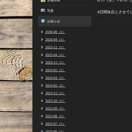
8/13（木）～8/16
店舗情報
写真
4日間休店とさせて
お知らせ
2026-08（1）
2026-04（1）
2025-12（1）
2025-04（1）
2024-12（1）
2024-05（1）
2024-04（1）
2024-02（2）
2023-12（1）
2023-10（1）
2023-09（1）
2023-08（1）
2023-07（1）
2023-06（1）