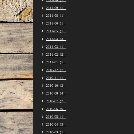
2011-10（1）
2011-09（1）
2011-08（1）
2011-06（1）
2011-05（1）
2011-04（3）
2011-03（1）
2011-02（2）
2011-01（1）
2010-12（2）
2010-11（1）
2010-10（2）
2010-08（4）
2010-07（2）
2010-06（6）
2010-05（1）
2010-04（3）
2010-03（1）