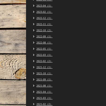
2023-04（1）
2023-02（1）
2022-12（1）
2022-11（1）
2022-10（2）
2022-09（1）
2022-08（1）
2022-05（1）
2022-03（1）
2022-02（2）
2021-12（1）
2021-10（1）
2021-09（1）
2021-08（1）
2021-04（1）
2021-03（1）
2021-02（2）