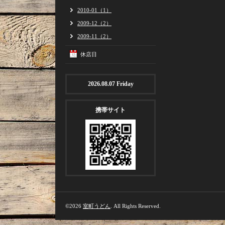
2010-01（1）
2009-12（2）
2009-11（2）
休店日
2026.08.07 Friday
携帯サイト
©2026
室町うどん
. All Rights Reserved.