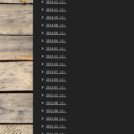
2014-12（1）
2014-11（1）
2014-10（1）
2014-08（1）
2014-06（1）
2014-04（3）
2014-01（1）
2013-12（1）
2013-10（1）
2013-07（1）
2013-04（1）
2013-01（1）
2012-12（1）
2012-08（1）
2012-06（1）
2012-04（1）
2011-12（1）