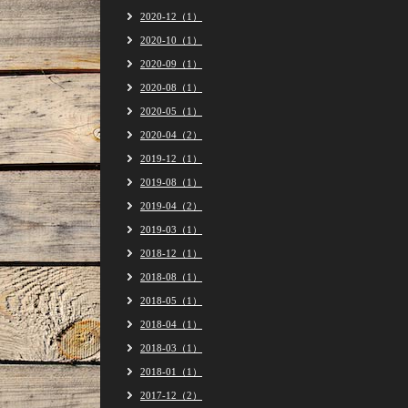
2020-12（1）
2020-10（1）
2020-09（1）
2020-08（1）
2020-05（1）
2020-04（2）
2019-12（1）
2019-08（1）
2019-04（2）
2019-03（1）
2018-12（1）
2018-08（1）
2018-05（1）
2018-04（1）
2018-03（1）
2018-01（1）
2017-12（2）