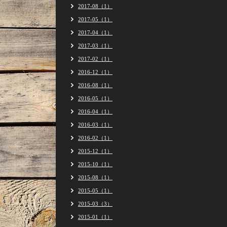
2017-08（1）
2017-05（1）
2017-04（1）
2017-03（1）
2017-02（1）
2016-12（1）
2016-08（1）
2016-05（1）
2016-04（1）
2016-03（1）
2016-02（1）
2015-12（1）
2015-10（1）
2015-08（1）
2015-05（1）
2015-03（3）
2015-01（1）