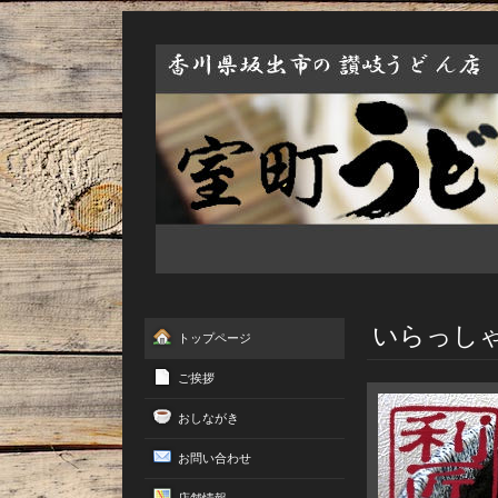
いらっし
トップページ
ご挨拶
おしながき
お問い合わせ