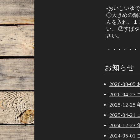
-おいしいゆで
①大きめの鍋
んを入れ、１
い。 ②すば
さい。
・・・・・・
お知らせ
2026-08
2026-04
2025-12-
2025-04
2024-12-
2024-05