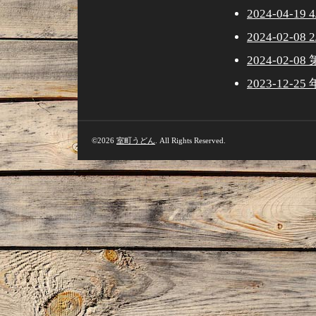
2024-04-
2024-02-
2024-02
2023-12-
©2026
室町うどん
. All Rights Reserved.