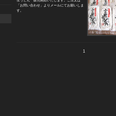
生うどん 販売開始いたします。ご注文は
「お問い合わせ」よりメールにてお願いしま
す。
1