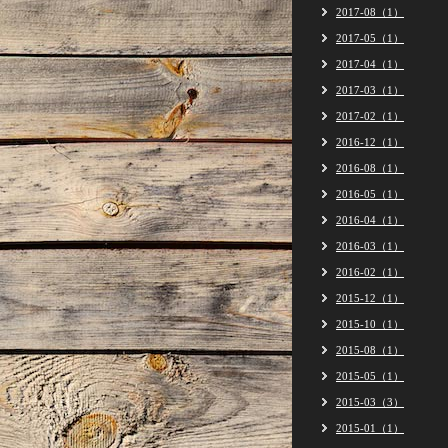
2017-08（1）
2017-05（1）
2017-04（1）
2017-03（1）
2017-02（1）
2016-12（1）
2016-08（1）
2016-05（1）
2016-04（1）
2016-03（1）
2016-02（1）
2015-12（1）
2015-10（1）
2015-08（1）
2015-05（1）
2015-03（3）
2015-01（1）