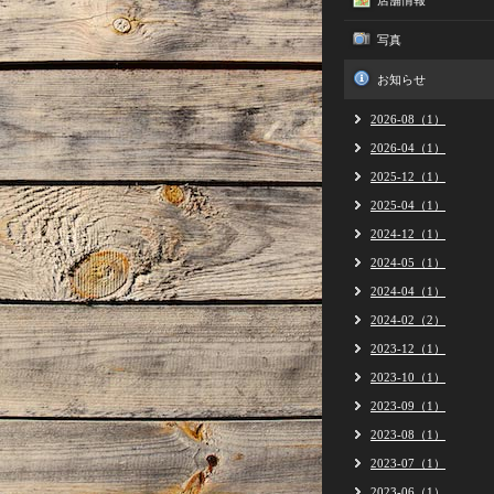
店舗情報
写真
お知らせ
2026-08（1）
2026-04（1）
2025-12（1）
2025-04（1）
2024-12（1）
2024-05（1）
2024-04（1）
2024-02（2）
2023-12（1）
2023-10（1）
2023-09（1）
2023-08（1）
2023-07（1）
2023-06（1）