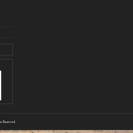
ts Reserved.