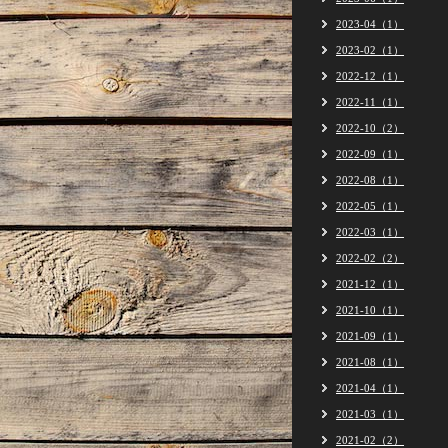
2023-04（1）
2023-02（1）
2022-12（1）
2022-11（1）
2022-10（2）
2022-09（1）
2022-08（1）
2022-05（1）
2022-03（1）
2022-02（2）
2021-12（1）
2021-10（1）
2021-09（1）
2021-08（1）
2021-04（1）
2021-03（1）
2021-02（2）