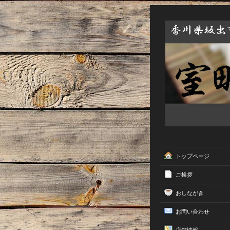
トップページ
ご挨拶
おしながき
お問い合わせ