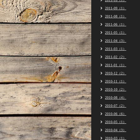
2011-10（1）
2011-09（1）
2011-08（1）
2011-06（1）
2011-05（1）
2011-04（3）
2011-03（1）
2011-02（2）
2011-01（1）
2010-12（2）
2010-11（1）
2010-10（2）
2010-08（4）
2010-07（2）
2010-06（6）
2010-05（1）
2010-04（3）
2010-03（1）