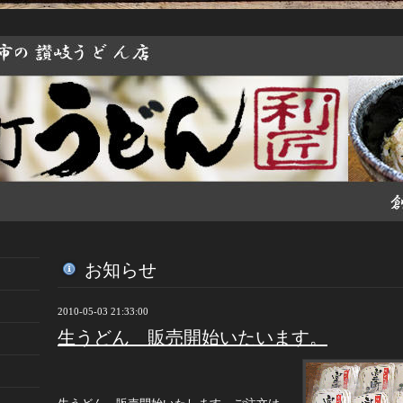
お知らせ
2010-05-03 21:33:00
生うどん 販売開始いたいます。