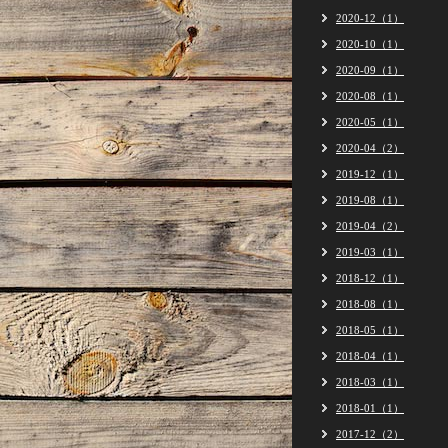
2020-12（1）
2020-10（1）
2020-09（1）
2020-08（1）
2020-05（1）
2020-04（2）
2019-12（1）
2019-08（1）
2019-04（2）
2019-03（1）
2018-12（1）
2018-08（1）
2018-05（1）
2018-04（1）
2018-03（1）
2018-01（1）
2017-12（2）