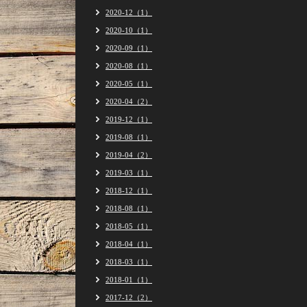
2020-12（1）
2020-10（1）
2020-09（1）
2020-08（1）
2020-05（1）
2020-04（2）
2019-12（1）
2019-08（1）
2019-04（2）
2019-03（1）
2018-12（1）
2018-08（1）
2018-05（1）
2018-04（1）
2018-03（1）
2018-01（1）
2017-12（2）