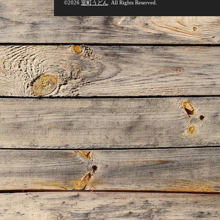
©2026
室町うどん
. All Rights Reserved.