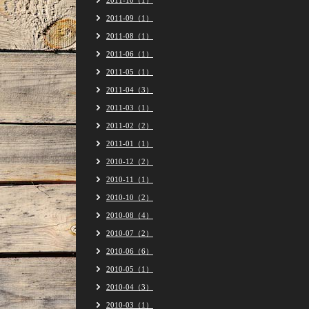
2011-10（1）
2011-09（1）
2011-08（1）
2011-06（1）
2011-05（1）
2011-04（3）
2011-03（1）
2011-02（2）
2011-01（1）
2010-12（2）
2010-11（1）
2010-10（2）
2010-08（4）
2010-07（2）
2010-06（6）
2010-05（1）
2010-04（3）
2010-03（1）