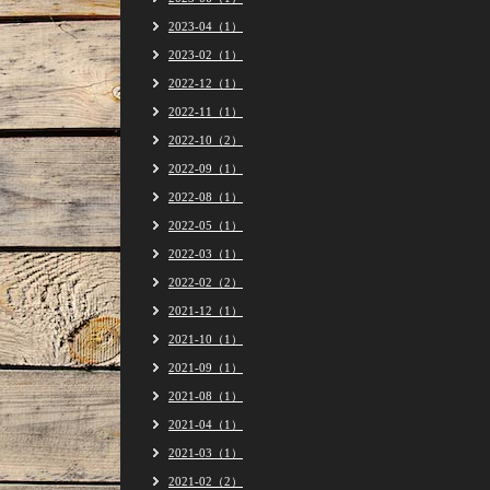
2023-04（1）
2023-02（1）
2022-12（1）
2022-11（1）
2022-10（2）
2022-09（1）
2022-08（1）
2022-05（1）
2022-03（1）
2022-02（2）
2021-12（1）
2021-10（1）
2021-09（1）
2021-08（1）
2021-04（1）
2021-03（1）
2021-02（2）