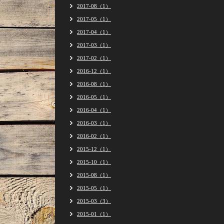
2017-08（1）
2017-05（1）
2017-04（1）
2017-03（1）
2017-02（1）
2016-12（1）
2016-08（1）
2016-05（1）
2016-04（1）
2016-03（1）
2016-02（1）
2015-12（1）
2015-10（1）
2015-08（1）
2015-05（1）
2015-03（3）
2015-01（1）