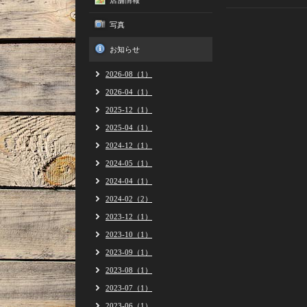
店舗情報
写真
お知らせ
2026-08（1）
2026-04（1）
2025-12（1）
2025-04（1）
2024-12（1）
2024-05（1）
2024-04（1）
2024-02（2）
2023-12（1）
2023-10（1）
2023-09（1）
2023-08（1）
2023-07（1）
2023-06（1）