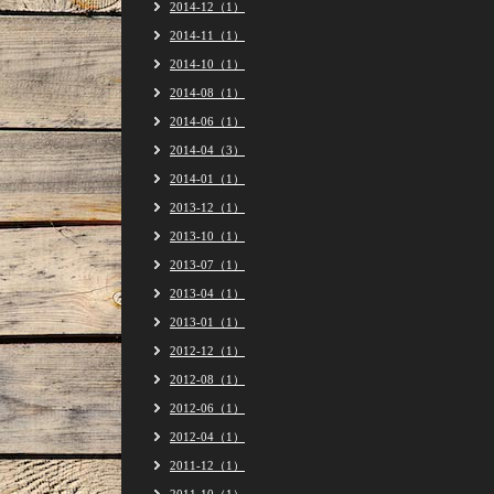
2014-12（1）
2014-11（1）
2014-10（1）
2014-08（1）
2014-06（1）
2014-04（3）
2014-01（1）
2013-12（1）
2013-10（1）
2013-07（1）
2013-04（1）
2013-01（1）
2012-12（1）
2012-08（1）
2012-06（1）
2012-04（1）
2011-12（1）