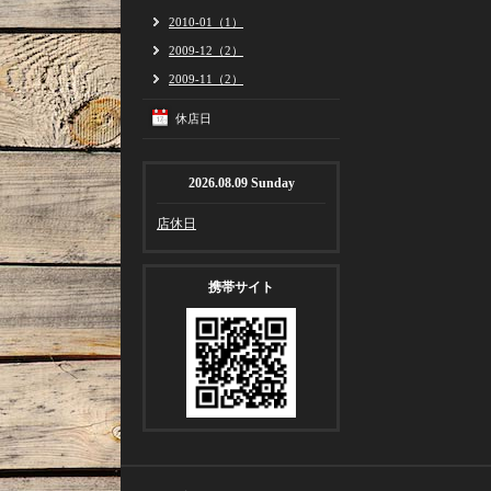
2010-01（1）
2009-12（2）
2009-11（2）
休店日
2026.08.09 Sunday
店休日
携帯サイト