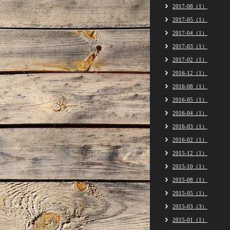
2017-08（1）
2017-05（1）
2017-04（1）
2017-03（1）
2017-02（1）
2016-12（1）
2016-08（1）
2016-05（1）
2016-04（1）
2016-03（1）
2016-02（1）
2015-12（1）
2015-10（1）
2015-08（1）
2015-05（1）
2015-03（3）
2015-01（1）