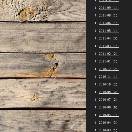
2011-10（1）
2011-09（1）
2011-08（1）
2011-06（1）
2011-05（1）
2011-04（3）
2011-03（1）
2011-02（2）
2011-01（1）
2010-12（2）
2010-11（1）
2010-10（2）
2010-08（4）
2010-07（2）
2010-06（6）
2010-05（1）
2010-04（3）
2010-03（1）