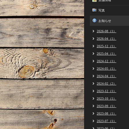
店舗情報
写真
お知らせ
2026-08（1）
2026-04（1）
2025-12（1）
2025-04（1）
2024-12（1）
2024-05（1）
2024-04（1）
2024-02（2）
2023-12（1）
2023-10（1）
2023-09（1）
2023-08（1）
2023-07（1）
2023-06（1）