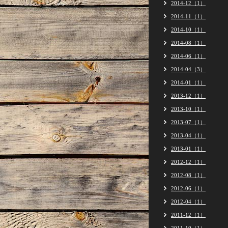
2014-12（1）
2014-11（1）
2014-10（1）
2014-08（1）
2014-06（1）
2014-04（3）
2014-01（1）
2013-12（1）
2013-10（1）
2013-07（1）
2013-04（1）
2013-01（1）
2012-12（1）
2012-08（1）
2012-06（1）
2012-04（1）
2011-12（1）