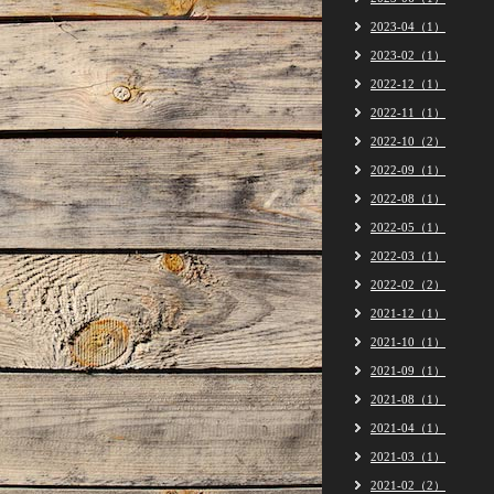
2023-04（1）
2023-02（1）
2022-12（1）
2022-11（1）
2022-10（2）
2022-09（1）
2022-08（1）
2022-05（1）
2022-03（1）
2022-02（2）
2021-12（1）
2021-10（1）
2021-09（1）
2021-08（1）
2021-04（1）
2021-03（1）
2021-02（2）