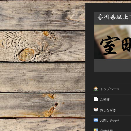
トップページ
ご挨拶
おしながき
お問い合わせ