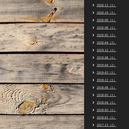
2020-12（1）
2020-10（1）
2020-09（1）
2020-08（1）
2020-05（1）
2020-04（2）
2019-12（1）
2019-08（1）
2019-04（2）
2019-03（1）
2018-12（1）
2018-08（1）
2018-05（1）
2018-04（1）
2018-03（1）
2018-01（1）
2017-12（2）