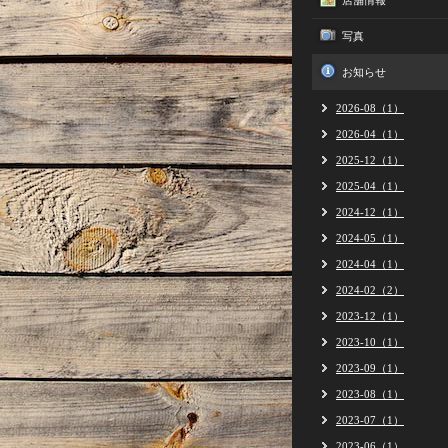
店舗情報
写真
お知らせ
2026-08（1）
2026-04（1）
2025-12（1）
2025-04（1）
2024-12（1）
2024-05（1）
2024-04（1）
2024-02（2）
2023-12（1）
2023-10（1）
2023-09（1）
2023-08（1）
2023-07（1）
2023-06（1）