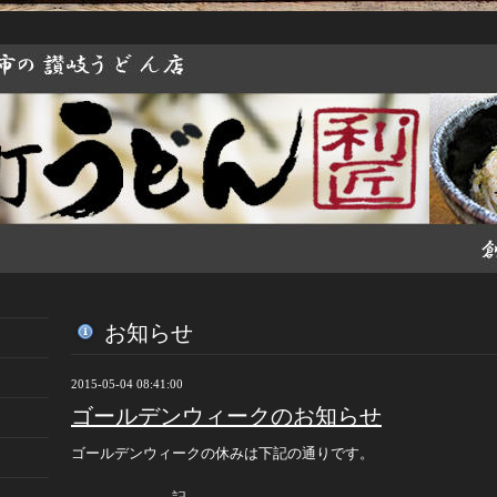
お知らせ
2015-05-04 08:41:00
ゴールデンウィークのお知らせ
ゴールデンウィークの休みは下記の通りです。