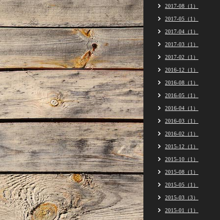
2017-08（1）
2017-05（1）
2017-04（1）
2017-03（1）
2017-02（1）
2016-12（1）
2016-08（1）
2016-05（1）
2016-04（1）
2016-03（1）
2016-02（1）
2015-12（1）
2015-10（1）
2015-08（1）
2015-05（1）
2015-03（3）
2015-01（1）