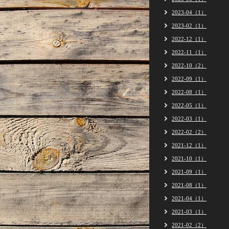
2023-04（1）
2023-02（1）
2022-12（1）
2022-11（1）
2022-10（2）
2022-09（1）
2022-08（1）
2022-05（1）
2022-03（1）
2022-02（2）
2021-12（1）
2021-10（1）
2021-09（1）
2021-08（1）
2021-04（1）
2021-03（1）
2021-02（2）