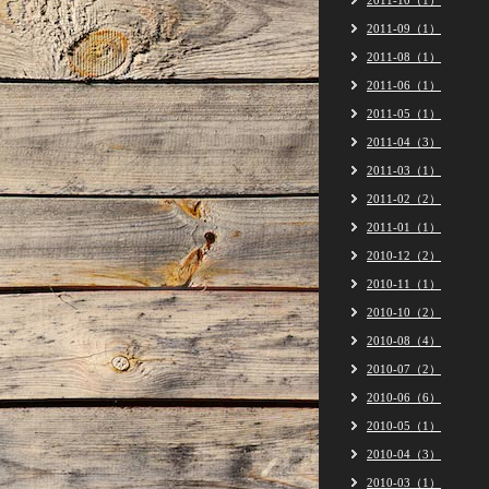
2011-10（1）
2011-09（1）
2011-08（1）
2011-06（1）
2011-05（1）
2011-04（3）
2011-03（1）
2011-02（2）
2011-01（1）
2010-12（2）
2010-11（1）
2010-10（2）
2010-08（4）
2010-07（2）
2010-06（6）
2010-05（1）
2010-04（3）
2010-03（1）