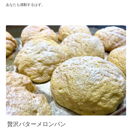
あなたも感動するはず。
贅沢バターメロンパン