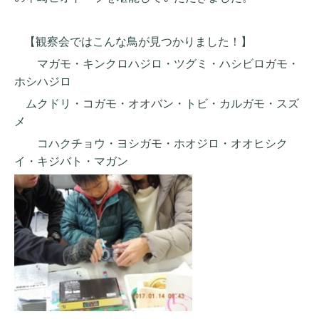
【観察会ではこんな鳥が見つかりました！】
マガモ・キンクロハジロ・ツグミ・ハシビロガモ・
ホシハジロ
ムクドリ・コガモ・オオバン・
トビ・
カルガモ・
スズ
メ
コハクチョウ・ヨシガモ・ホオジロ・オオヒシク
イ・キジバト・マガン