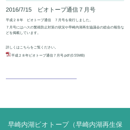
2016/7/15 ビオトープ通信７月号
平成２８年 ビオトープ通信 ７月号を発行しました。
７月号にはハスの繁殖防止対策の状況や早崎内湖再生協議会の総会の報告な
どを掲載しています。
詳しくはこちらをご覧ください。
平成２８年ビオトープ通信７月号.pdf
(0.55MB)
-------------------------------------------------------------
早崎内湖ビオトープ（早崎内湖再生保