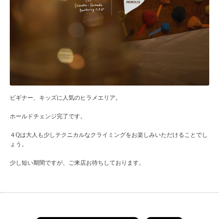
ビギナー、キッズに人気のヒラメエリア。
ホールドチェンジ完了です。
４Qは大人も少しテクニカルなクライミングをお楽しみいただけることでし
ょう。
少し短い期間ですが、ご来店お待ちしております。