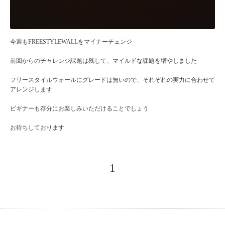
今週もFREESTYLEWALLをマイナーチェンジ
前回からのチャレンジ課題は残して、マイルドな課題を増やしました
フリースタイルウォールにグレードは無いので、それぞれの実力に合わせて
アレンジします
ビギナーも存分にお楽しみいただけることでしょう
お待ちしております
1