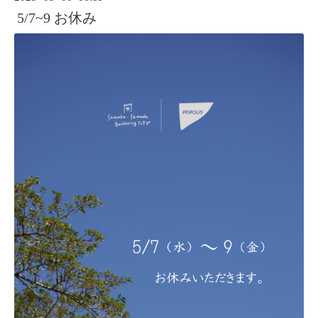
5/7~9 お休み