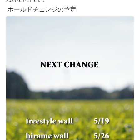
2025
05
11 08:47
ホールドチェンジの予定