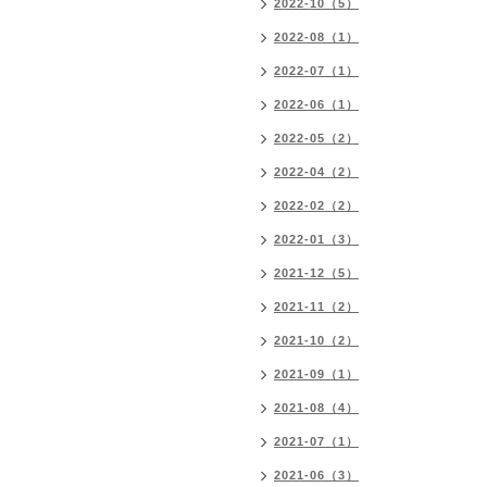
2022-10（5）
2022-08（1）
2022-07（1）
2022-06（1）
2022-05（2）
2022-04（2）
2022-02（2）
2022-01（3）
2021-12（5）
2021-11（2）
2021-10（2）
2021-09（1）
2021-08（4）
2021-07（1）
2021-06（3）