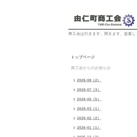
商工会は行きます、聞きます、提案し
トップページ
商工会からのお知らせ
2026-08（2）
2026-07（3）
2026-05（5）
2026-03（1）
2026-02（2）
2026-01（1）