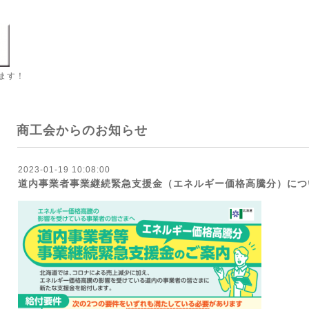
ます！
商工会からのお知らせ
2023-01-19 10:08:00
道内事業者事業継続緊急支援金（エネルギー価格高騰分）につ