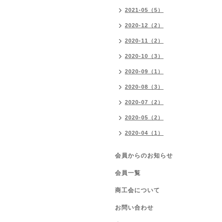
2021-05（5）
2020-12（2）
2020-11（2）
2020-10（3）
2020-09（1）
2020-08（3）
2020-07（2）
2020-05（2）
2020-04（1）
会員からのお知らせ
会員一覧
商工会について
お問い合わせ