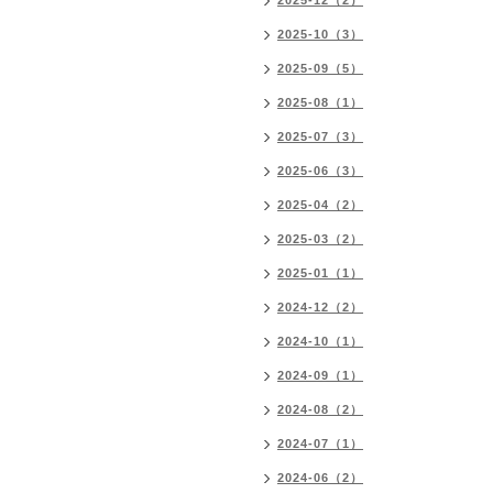
2025-12（2）
2025-10（3）
2025-09（5）
2025-08（1）
2025-07（3）
2025-06（3）
2025-04（2）
2025-03（2）
2025-01（1）
2024-12（2）
2024-10（1）
2024-09（1）
2024-08（2）
2024-07（1）
2024-06（2）