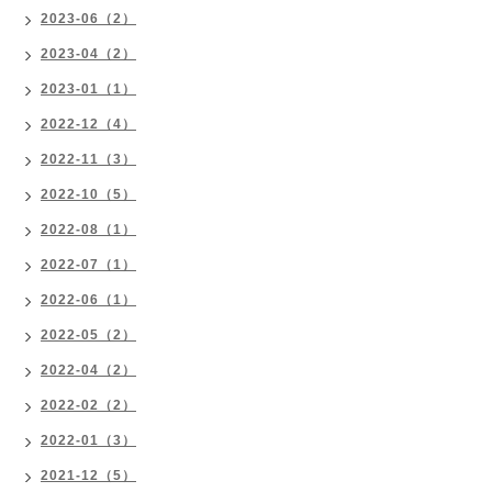
2023-06（2）
2023-04（2）
2023-01（1）
2022-12（4）
2022-11（3）
2022-10（5）
2022-08（1）
2022-07（1）
2022-06（1）
2022-05（2）
2022-04（2）
2022-02（2）
2022-01（3）
2021-12（5）