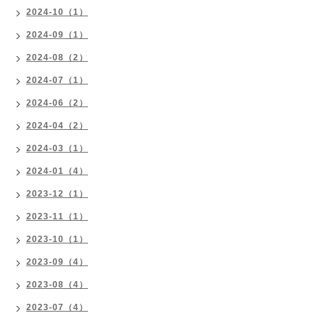
2024-10（1）
2024-09（1）
2024-08（2）
2024-07（1）
2024-06（2）
2024-04（2）
2024-03（1）
2024-01（4）
2023-12（1）
2023-11（1）
2023-10（1）
2023-09（4）
2023-08（4）
2023-07（4）