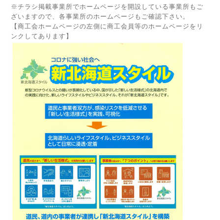
※チラシ掲載事業所でホームページを開設している事業所もご
ざいますので、各事業所のホームページもご確認下さい。
【商工会ホームページの左側に商工会員等のホームページをリ
ンクしてあります】