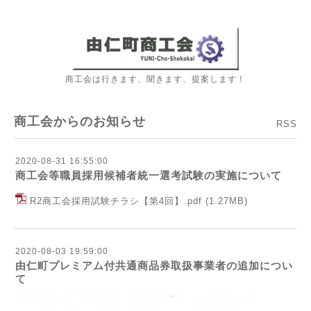
商工会は行きます、聞きます、提案します！
商工会からのお知らせ
RSS
2020-08-31 16:55:00
商工会等職員採用候補者統一選考試験の実施について
R2商工会採用試験チラシ【第4回】.pdf
(1.27MB)
2020-08-03 19:59:00
由仁町プレミアム付共通商品券取扱事業者の追加につい
て