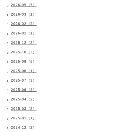
2026-05（5）
2026-03（1）
2026-02（2）
2026-01（1）
2025-12（2）
2025-10（3）
2025-09（5）
2025-08（1）
2025-07（3）
2025-06（3）
2025-04（2）
2025-03（2）
2025-01（1）
2024-12（2）