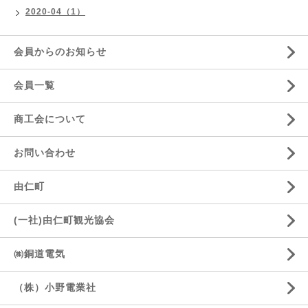
2020-04（1）
会員からのお知らせ
会員一覧
商工会について
お問い合わせ
由仁町
(一社)由仁町観光協会
㈱銅道電気
（株）小野電業社