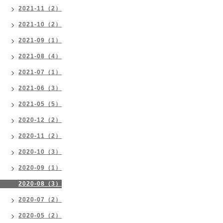
2021-11（2）
2021-10（2）
2021-09（1）
2021-08（4）
2021-07（1）
2021-06（3）
2021-05（5）
2020-12（2）
2020-11（2）
2020-10（3）
2020-09（1）
2020-08（3）
2020-07（2）
2020-05（2）