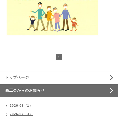
1
トップページ
商工会からのお知らせ
2026-08（1）
2026-07（3）