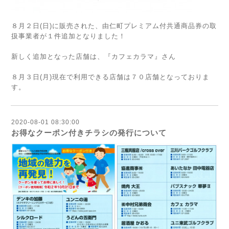
８月２日(日)に販売された、由仁町プレミアム付共通商品券の取
扱事業者が１件追加となりました！
新しく追加となった店舗は、『カフェカラマ』さん
８月３日(月)現在で利用できる店舗は７０店舗となっておりま
す。
2020-08-01 08:30:00
お得なクーポン付きチラシの発行について