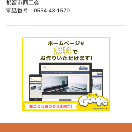
都留市商工会
電話番号：0554-43-1570