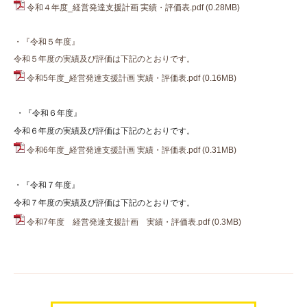
令和４年度_経営発達支援計画 実績・評価表.pdf
(0.28MB)
・『令和５年度』
令和５年度の実績及び評価は下記のとおりです。
令和5年度_経営発達支援計画 実績・評価表.pdf
(0.16MB)
・『令和６年度』
令和６年度の実績及び評価は下記のとおりです。
令和6年度_経営発達支援計画 実績・評価表.pdf
(0.31MB)
・『令和７年度』
令和７年度の実績及び評価は下記のとおりです。
令和7年度 経営発達支援計画 実績・評価表.pdf
(0.3MB)