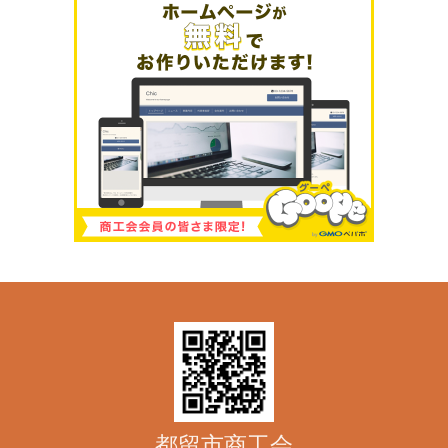
都留市商工会