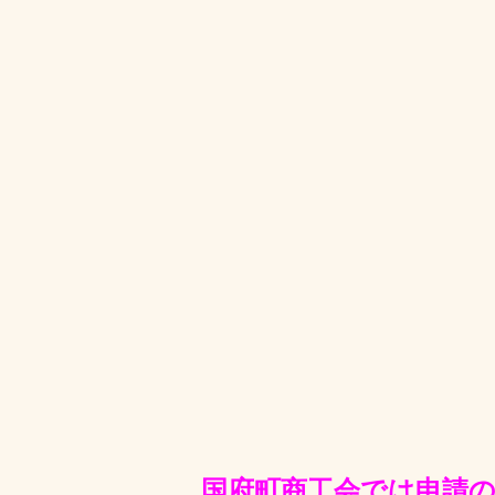
国府町商工会では申請