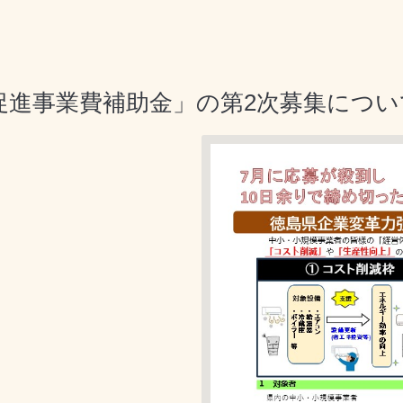
促進事業費補助金」の第2次募集につい