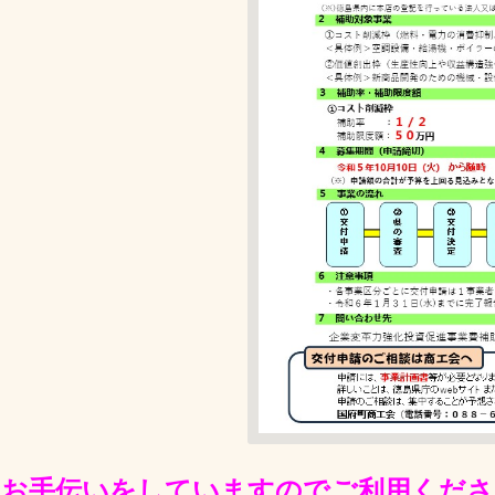
のお手伝いをしていますのでご利用くださ