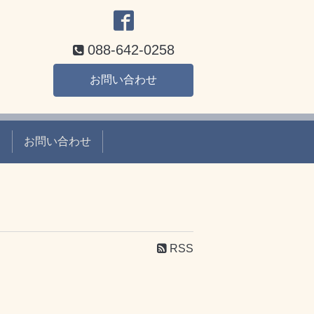
088-642-0258
お問い合わせ
て
お問い合わせ
RSS