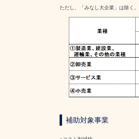
ただし、「みなし大企業」は除く。
補助対象事業