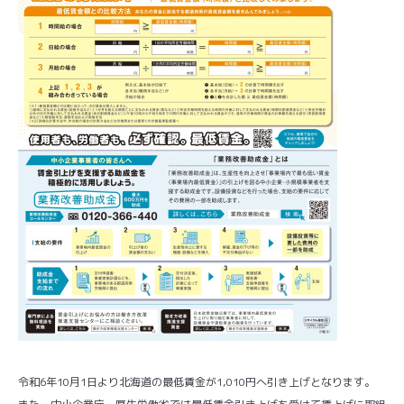
令和6年10月1日より北海道の最低賃金が1,010円へ引き上げとなります。