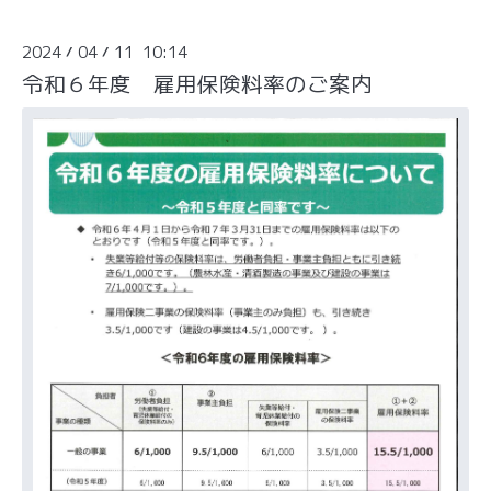
2024
04
11 10:14
/
/
令和６年度 雇用保険料率のご案内