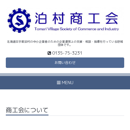
北海道古宇郡泊村の中小企業者のための企業運営上の支援・相談・指導を行っている地域
団体です。
0135-75-3231
お問い合わせ
MENU
商工会について