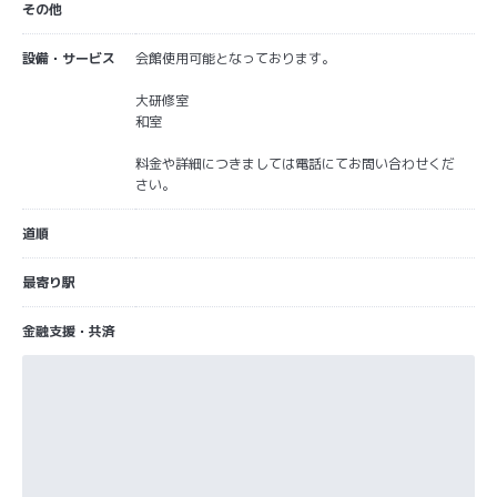
その他
設備・サービス
会館使用可能となっております。
大研修室
和室
料金や詳細につきましては電話にてお問い合わせくだ
さい。
道順
最寄り駅
金融支援・共済