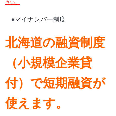
さい。
♦マイナンバー制度
北海道の融資制度
（小規模企業貸
付）で短期融資が
使えます。