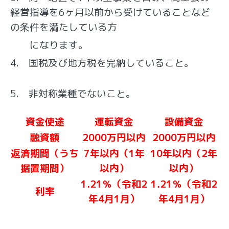
経営指導を6ヶ月以前から受けていることなど
の条件を満たしている方
になります。
4. 国税及び地方税を完納していること。
5. 非対称業種でないこと。
資金使途
運転資金
設備資金
融資額
2000万円以内
2000万円以内
返済期間（うち
7年以内（1年
10年以内（2年
据置期間）
以内）
以内）
1.21％（令和2
1.21％（令和2
利率
年4月1月）
年4月1月）