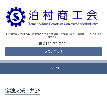
北海道古宇郡泊村の中小企業者のための企業運営上の支援・相談・指導を行っている地域
団体です。
0135-75-3231
お問い合わせ
MENU
金融支援・共済