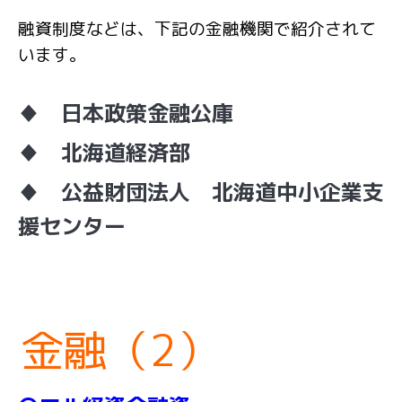
融資制度などは、下記の金融機関で紹介されて
います。
♦ 日本政策金融公庫
♦ 北海道経済部
♦ 公益財団法人 北海道中小企業支
援センター
金融（2）