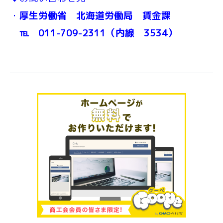
・
厚生労働省 北海道労働局 賃金課
℡ 011-709-2311（内線 3534）