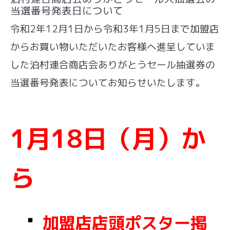
当選番号発表日について
令和2年12月1日から令和3年1月5日まで加盟店
からお買い物いただいたお客様へ進呈していま
した泊村連合商店会ありがとうセール抽選券の
当選番号発表についてお知らせいたします。
1月18日（月）か
ら
・
加盟店店頭ポスター掲