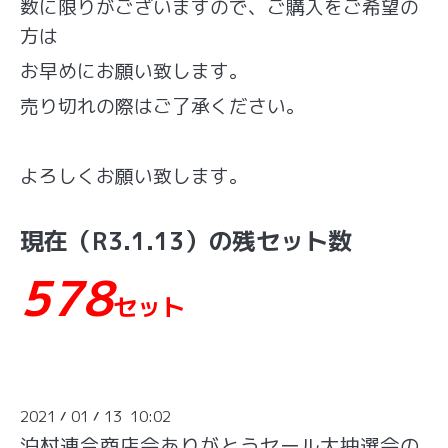
数に限りがございますので、ご購入をご希望の
方は
お早めにお願い致します。
売り切れの際はご了承ください。
よろしくお願い致します。
現在（R3.1.13）の残セット数
578
セット
2021
01
13 10:02
/
/
泊村連合商店会ありがとうセール大抽選会の