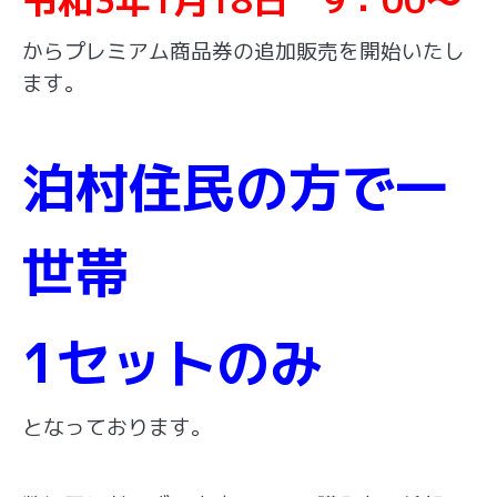
からプレ
ミアム商品券の追加販売を開始いたし
ます。
泊村住民の方で一
世帯
1セットのみ
となっております。