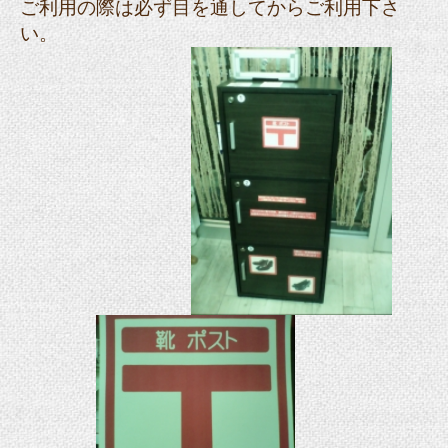
ご利用の際は必ず目を通してからご利用下さ
い。