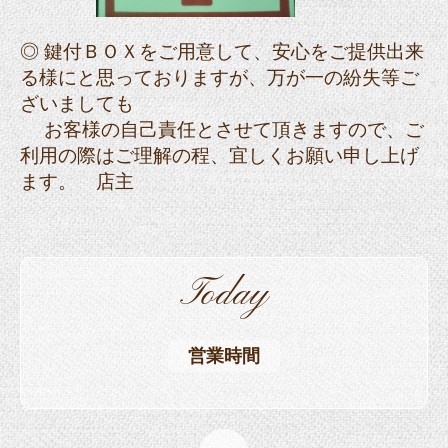
◎ 鍵付ＢＯＸをご用意して、安心をご提供出来
る様にと思っておりますが、万が一の紛失等ご
ざいましても
お客様の自己責任とさせて頂きますので、ご
利用の際はご理解の程、宜しくお願い申し上げ
ます。 店主
Today
営業時間