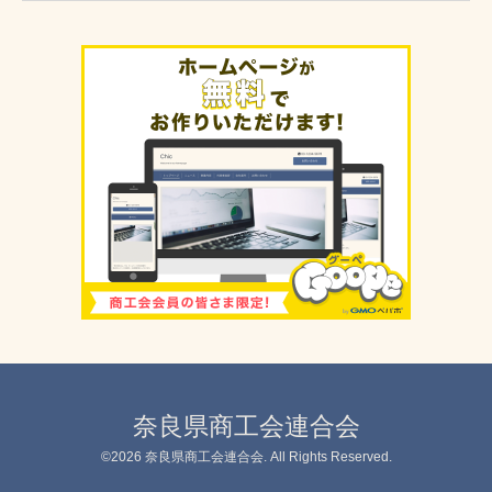
奈良県商工会連合会
©2026
奈良県商工会連合会
. All Rights Reserved.