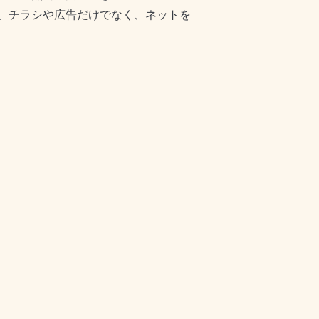
、チラシや広告だけでなく、ネットを