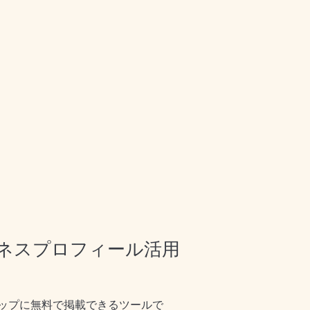
ネスプロフィール活用
ップに無料で掲載できるツールで