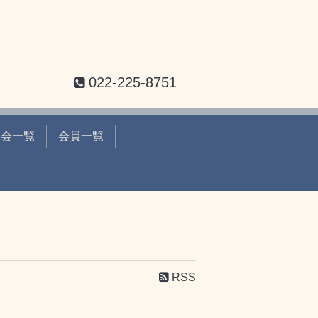
022-225-8751
工会一覧
会員一覧
RSS