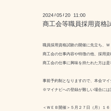
2024
05
20 11:00
/
/
商工会等職員採用資格
職員採用資格試験の開催に先立ち、Ｗ
商工会の仕事内容や特徴の他、採用資
商工会の仕事に興味を持たれた方は是
事前予約制となりますので、本会マイ
※マイナビへの登録が難しい場合には
＜ＷＥＢ開催＞５月２７日（月）１６