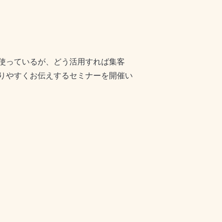
使っているが、どう活用すれば集客
りやすくお伝えするセミナーを開催い