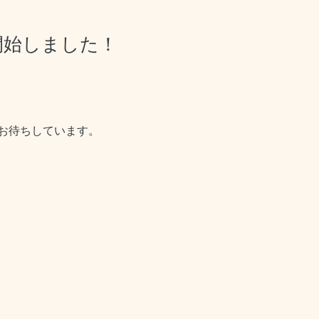
開始しました！
お待ちしています。