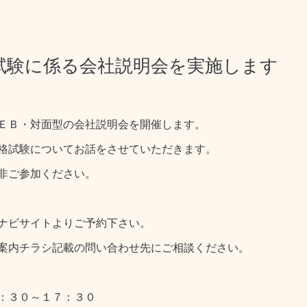
試験に係る会社説明会を実施します
ＥＢ・対面型の会社説明会を開催します。
格試験についてお話をさせていただきます。
非ご参加ください。
ナビサイトよりご予約下さい。
案内チラシ記載の問い合わせ先にご相談ください。
：３０～１７：３０